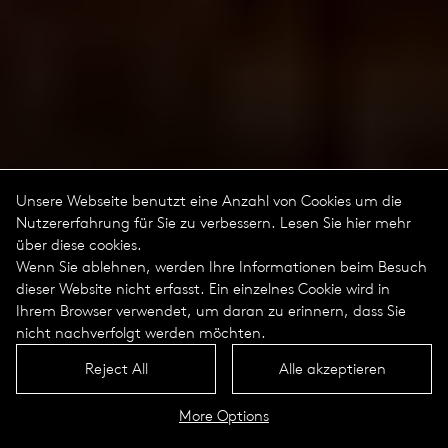
Unsere Webseite benutzt eine Anzahl von Cookies um die
Nutzererfahrung für Sie zu verbessern. Lesen Sie hier mehr
über diese cookies.
Wenn Sie ablehnen, werden Ihre Informationen beim Besuch
dieser Website nicht erfasst. Ein einzelnes Cookie wird in
Ihrem Browser verwendet, um daran zu erinnern, dass Sie
nicht nachverfolgt werden möchten.
Reject All
Alle akzeptieren
More Options
Olivio Portrait