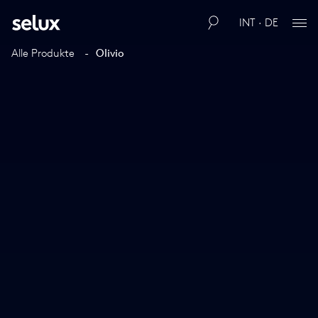
INT · DE
Alle Produkte
Olivio