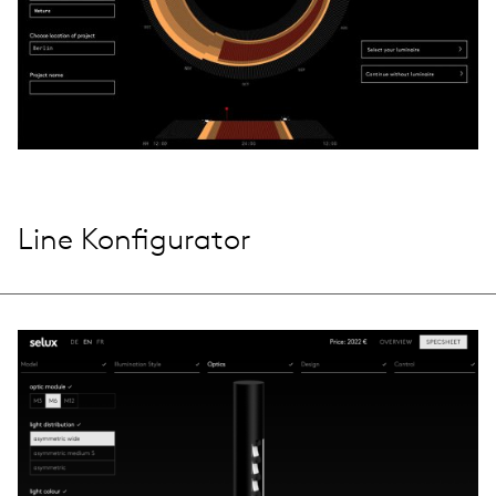
Line Konfigurator