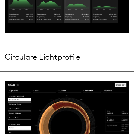
Circulare Lichtprofile