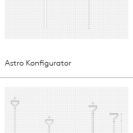
Astro Konfigurator