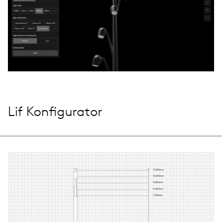
Lif Konfigurator