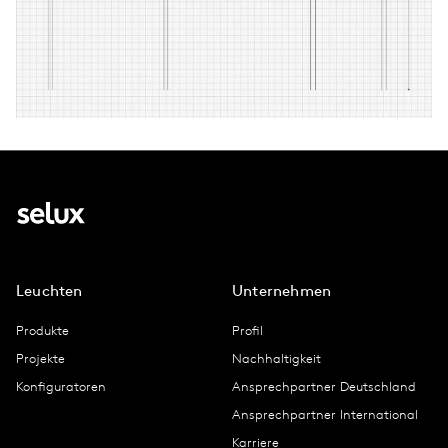
Leuchten
Unternehmen
Produkte
Profil
Projekte
Nachhaltigkeit
Konfiguratoren
Ansprechpartner Deutschland
Ansprechpartner International
Karriere