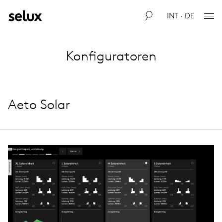
INT · DE
Konfiguratoren
Aeto Solar