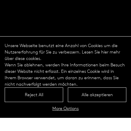
Unsere Webseite benutzt eine Anzahl von Cookies um die
Nutzererfahrung für Sie zu verbessern. Lesen Sie hier mehr
über diese cookies.
Wenn Sie ablehnen, werden Ihre Informationen beim Besuch
dieser Website nicht erfasst. Ein einzelnes Cookie wird in
Ihrem Browser verwendet, um daran zu erinnern, dass Sie
nicht nachverfolgt werden möchten.
Reject All
Alle akzeptieren
More Options
Jahresverlauf
Tagesverlauf