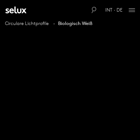
INT · DE
Circulare Lichtprofile
Biologisch Weiß