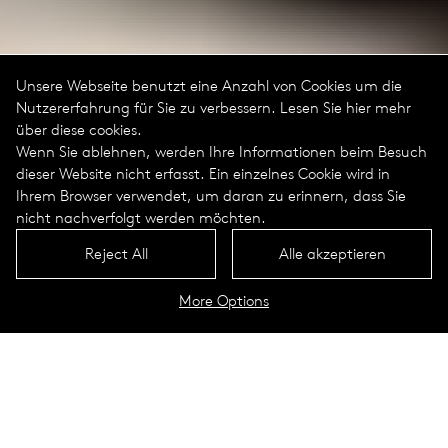
Unsere Webseite benutzt eine Anzahl von Cookies um die
Nutzererfahrung für Sie zu verbessern. Lesen Sie hier mehr
über diese cookies.
Wenn Sie ablehnen, werden Ihre Informationen beim Besuch
dieser Website nicht erfasst. Ein einzelnes Cookie wird in
Ihrem Browser verwendet, um daran zu erinnern, dass Sie
nicht nachverfolgt werden möchten.
Reject All
Alle akzeptieren
More Options
Stellenangebote für Professionals
Für Auszubildende und Studenten
WIR SIND SELUX