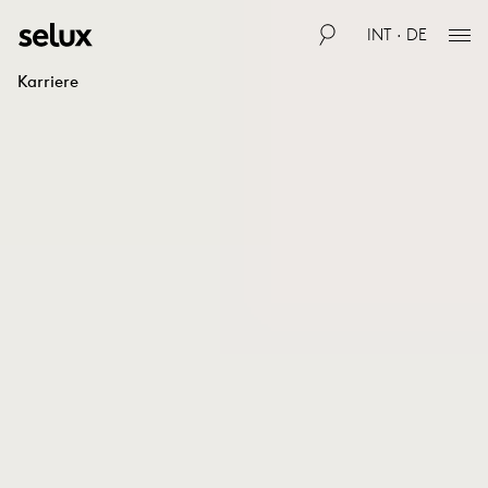
INT · DE
Karriere