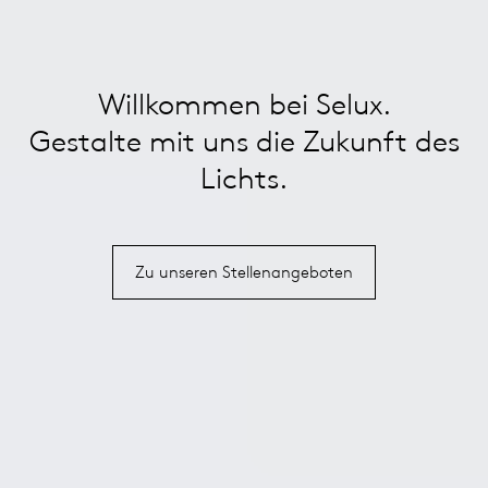
Willkommen bei Selux.
Gestalte mit uns die Zukunft des
Lichts.
Zu unseren Stellenangeboten