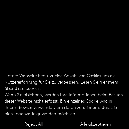
Unsere Webseite benutzt eine Anzahl von Cookies um die
Nutzererfahrung für Sie zu verbessern. Lesen Sie hier mehr
über diese cookies.
Wenn Sie ablehnen, werden Ihre Informationen beim Besuch
dieser Website nicht erfasst. Ein einzelnes Cookie wird in
Ihrem Browser verwendet, um daran zu erinnern, dass Sie
nicht nachverfolgt werden möchten.
Reject All
Alle akzeptieren