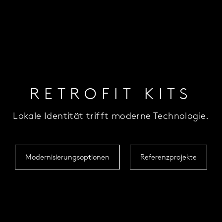
RETROFIT KITS
Lokale Identität trifft moderne Technologie.
Modernisierungsoptionen
Referenzprojekte