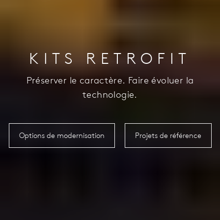
KITS RETROFIT
Préserver le caractère. Faire évoluer la
technologie.
Options de modernisation
Projets de référence