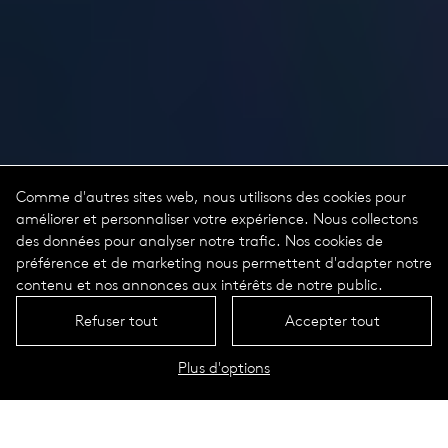
Comme d'autres sites web, nous utilisons des cookies pour
améliorer et personnaliser votre expérience. Nous collectons
des données pour analyser notre trafic. Nos cookies de
préférence et de marketing nous permettent d'adapter notre
contenu et nos annonces aux intérêts de notre public.
Refuser tout
Accepter tout
Plus d'options
PROFILS LUMINEUX CIRCULAIRES