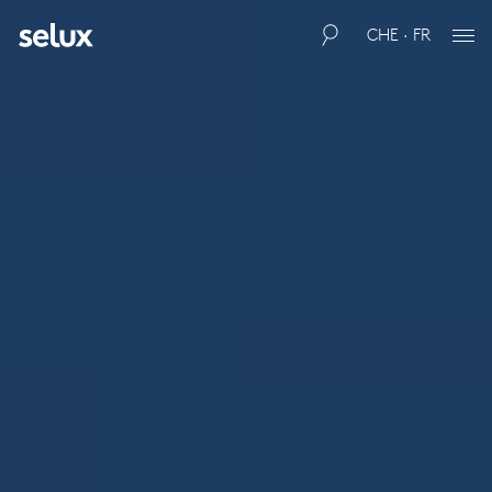
CHE · FR