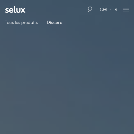
CHE · FR
Tous les produits
Discera