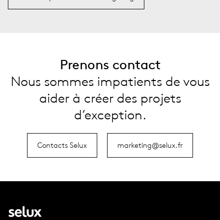
Prenons contact
Nous sommes impatients de vous
aider à créer des projets
d’exception.
Contacts Selux
marketing@selux.fr