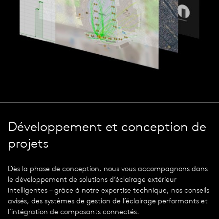
Développement et conception de
projets
Dès la phase de conception, nous vous accompagnons dans
le développement de solutions d’éclairage extérieur
intelligentes – grâce à notre expertise technique, nos conseils
avisés, des systèmes de gestion de l’éclairage performants et
l’intégration de composants connectés.