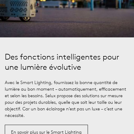
Des fonctions intelligentes pour
une lumière évolutive
Avec le Smart Lighting, fournissez la bonne quantité de
lumière au bon moment – automatiquement, efficacement
et selon les besoins. Selux propose des solutions sur mesure
pour des projets durables, quelle que soit leur taille ou leur
objectif. Car un bon éclairage n’est pas un luxe – c’est une
nécessité.
En savoir plus sur le Smart Lighting