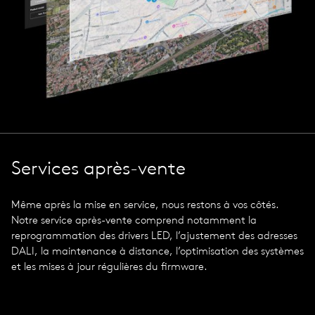
Services après-vente
Même après la mise en service, nous restons à vos côtés.
Notre service après-vente comprend notamment la
reprogrammation des drivers LED, l’ajustement des adresses
DALI, la maintenance à distance, l’optimisation des systèmes
et les mises à jour régulières du firmware.