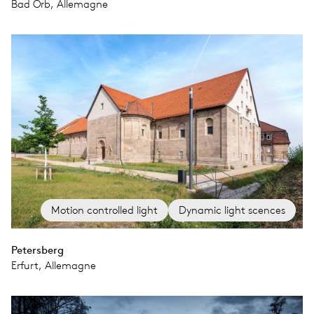
Bad Orb, Allemagne
Motion controlled light
Dynamic light scences
Petersberg
Erfurt, Allemagne