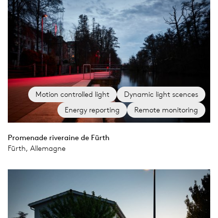
Motion controlled light
Dynamic light scences
Energy reporting
Remote monitoring
Promenade riveraine de Fürth
Fürth, Allemagne