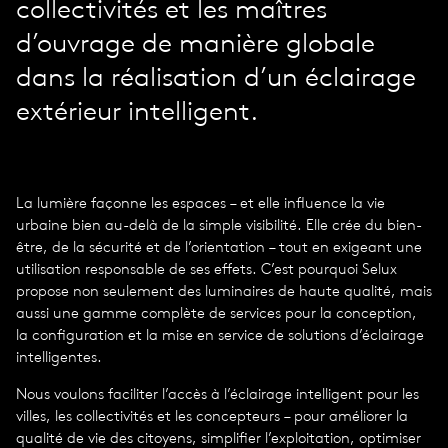
collectivités et les maîtres
d’ouvrage de manière globale
dans la réalisation d’un éclairage
extérieur intelligent.
La lumière façonne les espaces – et elle influence la vie
urbaine bien au-delà de la simple visibilité. Elle crée du bien-
être, de la sécurité et de l’orientation – tout en exigeant une
utilisation responsable de ses effets. C’est pourquoi Selux
propose non seulement des luminaires de haute qualité, mais
aussi une gamme complète de services pour la conception,
la configuration et la mise en service de solutions d’éclairage
intelligentes.
Nous voulons faciliter l’accès à l’éclairage intelligent pour les
villes, les collectivités et les concepteurs – pour améliorer la
qualité de vie des citoyens, simplifier l’exploitation, optimiser