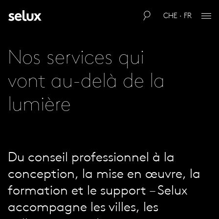
CHE · FR
Nos services qui
vont au-delà de la
lumière
Du conseil professionnel à la
conception, la mise en œuvre, la
formation et le support – Selux
accompagne les villes, les