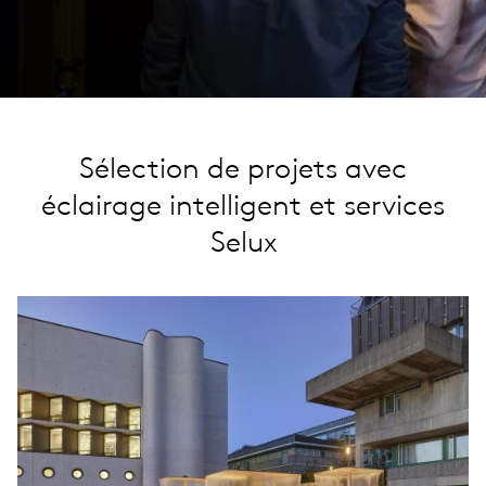
Sélection de projets avec
éclairage intelligent et services
Selux