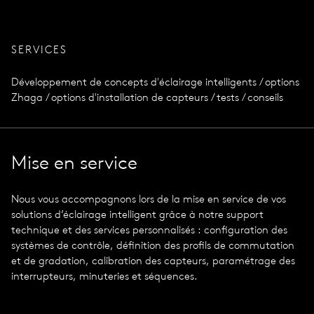
SERVICES
Développement de concepts d'éclairage intelligents / options
Zhaga / options d'installation de capteurs / tests / conseils
Mise en service
Nous vous accompagnons lors de la mise en service de vos
solutions d’éclairage intelligent grâce à notre support
technique et des services personnalisés : configuration des
systèmes de contrôle, définition des profils de commutation
et de gradation, calibration des capteurs, paramétrage des
interrupteurs, minuteries et séquences.