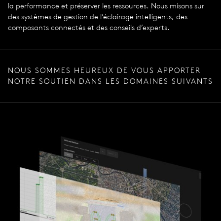
la performance et préserver les ressources. Nous misons sur
des systèmes de gestion de l’éclairage intelligents, des
composants connectés et des conseils d’experts.
NOUS SOMMES HEUREUX DE VOUS APPORTER
NOTRE SOUTIEN DANS LES DOMAINES SUIVANTS