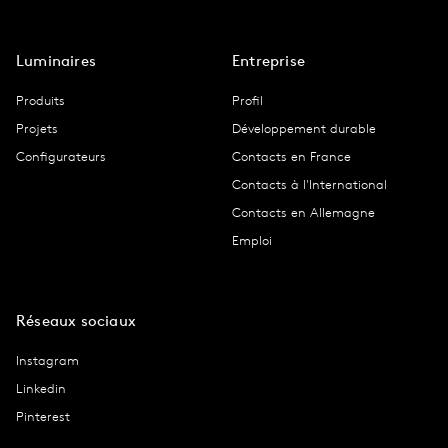
Luminaires
Entreprise
Produits
Profil
Projets
Développement durable
Configurateurs
Contacts en France
Contacts à l'International
Contacts en Allemagne
Emploi
Réseaux sociaux
Instagram
Linkedin
Pinterest