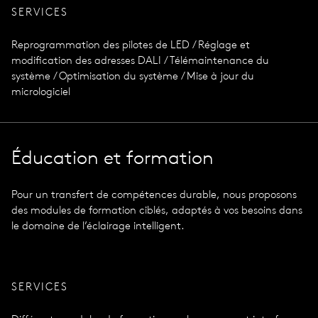
SERVICES
Reprogrammation des pilotes de LED / Réglage et
modification des adresses DALI / Télémaintenance du
système / Optimisation du système / Mise à jour du
micrologiciel
Éducation et formation
Pour un transfert de compétences durable, nous proposons
des modules de formation ciblés, adaptés à vos besoins dans
le domaine de l’éclairage intelligent.
SERVICES