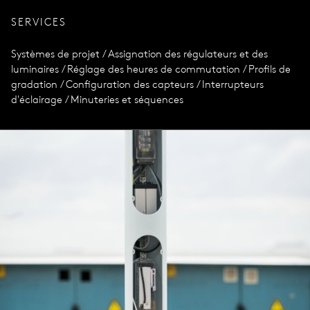
SERVICES
Systèmes de projet / Assignation des régulateurs et des
luminaires / Réglage des heures de commutation / Profils de
gradation / Configuration des capteurs / Interrupteurs
d'éclairage / Minuteries et séquences