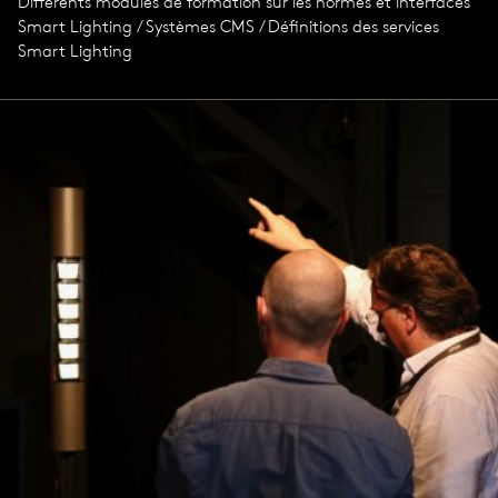
Différents modules de formation sur les normes et interfaces
Smart Lighting / Systèmes CMS / Définitions des services
Smart Lighting