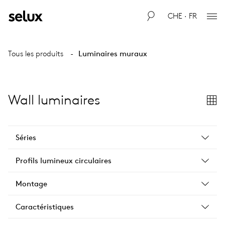
CHE · FR
Tous les produits
Luminaires muraux
Wall luminaires
Séries
Profils lumineux circulaires
Montage
Caractéristiques