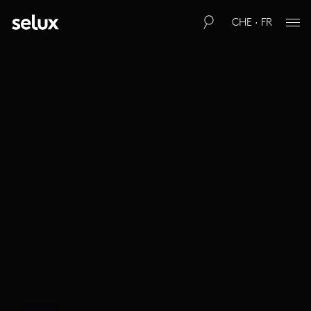
CHE · FR