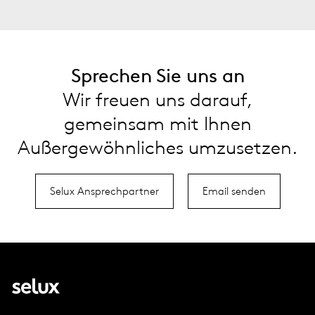
Sprechen Sie uns an
Wir freuen uns darauf,
gemeinsam mit Ihnen
Außergewöhnliches umzusetzen.
Selux Ansprechpartner
Email senden