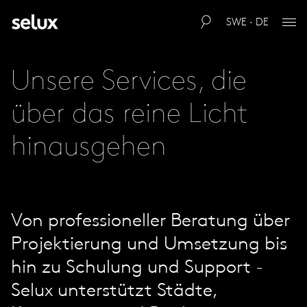
SWE · DE
Unsere Services, die
über das reine Licht
hinausgehen
Von professioneller Beratung über
Projektierung und Umsetzung bis
hin zu Schulung und Support -
Selux unterstützt Städte,