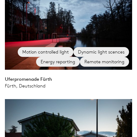
Motion controlled light
Dynamic light scences
Energy reporting
Remote monitoring
Uferpromenade Fürth
Fürth, Deutschland