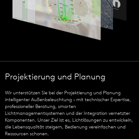
Projektierung und Planung
Wir unterstützen Sie bei der Projektierung und Planung
intelligenter Außenbeleuchtung – mit technischer Expertise,
professioneller Beratung, smarten
Lichtmanagementsystemen und der Integration vernetzter
Komponenten. Unser Ziel ist es, Lichtlösungen zu entwickeln,
die Lebensqualität steigern, Bedienung vereinfachen und
Ressourcen schonen.