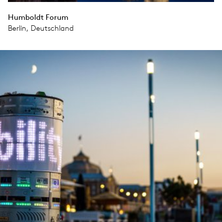
Humboldt Forum
Berlin, Deutschland