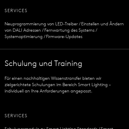
SERVICES
Neuprogrammierung von LED-Treiber / Einstellen und Ändern
von DALI Adressen / Fernwartung des Systems /
Systemoptimierung / Firmware-Updates
Schulung und Training
Für einen nachhaltigen Wissenstransfer bieten wir
zielgerichtete Schulungen im Bereich Smart Lighting –
individuell an Ihre Anforderungen angepasst.
SERVICES
Schulungsmodule zu Smart Lighting Standards / Smart