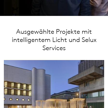
Ausgewählte Projekte mit
intelligentem Licht und Selux
Services