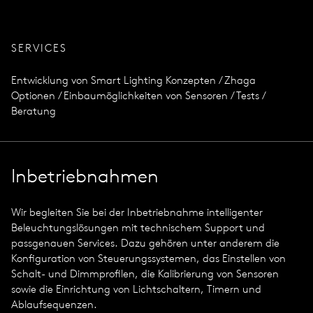
SERVICES
Entwicklung von Smart Lighting Konzepten / Zhaga
Optionen / Einbaumöglichkeiten von Sensoren / Tests /
Beratung
Inbetriebnahmen
Wir begleiten Sie bei der Inbetriebnahme intelligenter
Beleuchtungslösungen mit technischem Support und
passgenauen Services. Dazu gehören unter anderem die
Konfiguration von Steuerungssystemen, das Einstellen von
Schalt- und Dimmprofilen, die Kalibrierung von Sensoren
sowie die Einrichtung von Lichtschaltern, Timern und
Ablaufsequenzen.