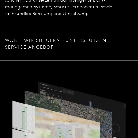
management­systeme, smarte Komponenten sowie
fachkundige Beratung und Umsetzung.
WOBEI WIR SIE GERNE UNTERSTÜTZEN –
SERVICE ANGEBOT