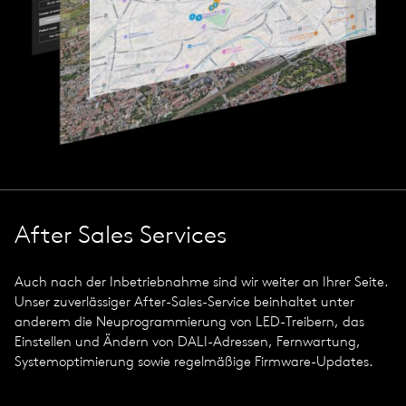
After Sales Services
Auch nach der Inbetriebnahme sind wir weiter an Ihrer Seite.
Unser zuverlässiger After-Sales-Service beinhaltet unter
anderem die Neuprogrammierung von LED-Treibern, das
Einstellen und Ändern von DALI-Adressen, Fernwartung,
Systemoptimierung sowie regelmäßige Firmware-Updates.