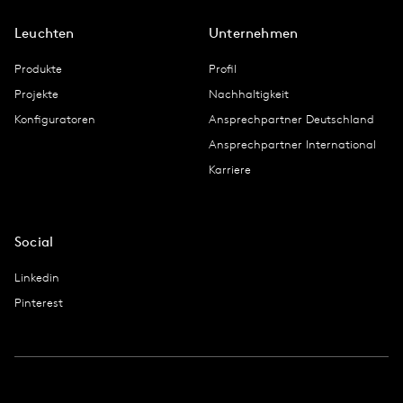
Leuchten
Unternehmen
Produkte
Profil
Projekte
Nachhaltigkeit
Konfiguratoren
Ansprechpartner Deutschland
Ansprechpartner International
Karriere
Social
Linkedin
Pinterest