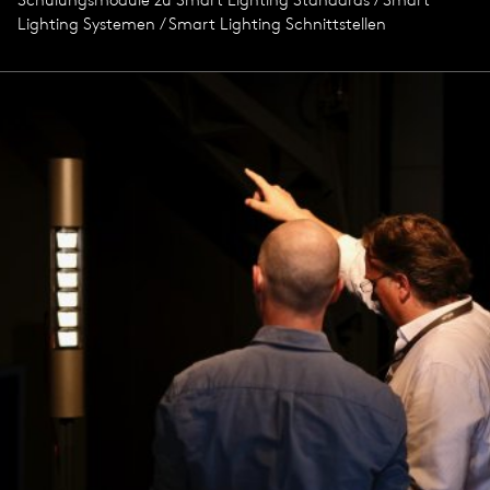
Lighting Systemen / Smart Lighting Schnittstellen