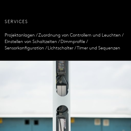
SERVICES
Projektanlagen / Zuordnung von Controllern und Leuchten /
Einstellen von Schaltzeiten / Dimmprofile /
Sensorkonfiguration / Lichtschalter / Timer und Sequenzen