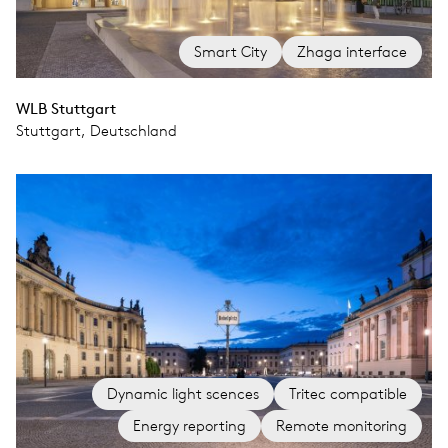
Smart City
Zhaga interface
WLB Stuttgart
Stuttgart, Deutschland
Dynamic light scences
Tritec compatible
Energy reporting
Remote monitoring