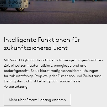
Intelligente Funktionen für
zukunftssicheres Licht
Mit Smart Lighting die richtige Lichtmenge zur gewünschten
Zeit einsetzen – automatisiert, energiesparend und
bedarfsgerecht. Selux bietet maßgeschneiderte Lösungen
für zukunftsfähige Projekte jeder Dimension und Zielsetzung.
Denn gutes Licht ist keine Option, sondern eine
Voraussetzung.
Mehr über Smart Lighting erfahren