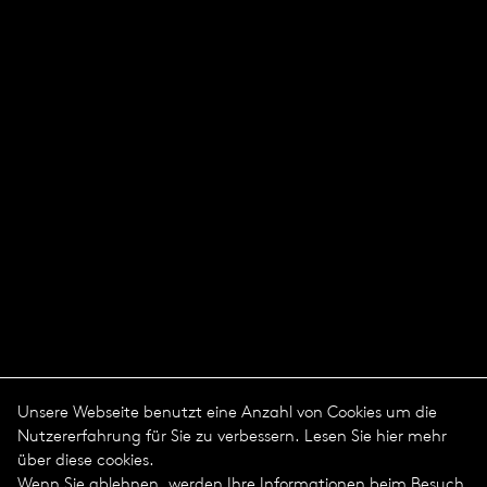
Unsere Webseite benutzt eine Anzahl von Cookies um die
Nutzererfahrung für Sie zu verbessern. Lesen Sie hier mehr
über diese cookies.
Wenn Sie ablehnen, werden Ihre Informationen beim Besuch