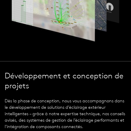
Développement et conception de
projets
Dès la phase de conception, nous vous accompagnons dans
le développement de solutions d’éclairage extérieur
intelligentes – grâce à notre expertise technique, nos conseils
avisés, des systèmes de gestion de l’éclairage performants et
l’intégration de composants connectés.