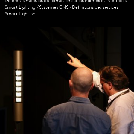
Différents modules de formation sur les normes et interfaces
Smart Lighting / Systèmes CMS / Définitions des services
Smart Lighting