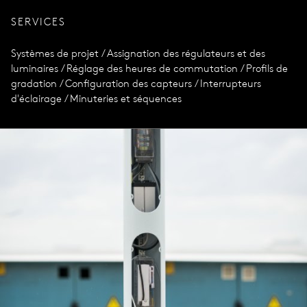
SERVICES
Systèmes de projet / Assignation des régulateurs et des
luminaires / Réglage des heures de commutation / Profils de
gradation / Configuration des capteurs / Interrupteurs
d'éclairage / Minuteries et séquences