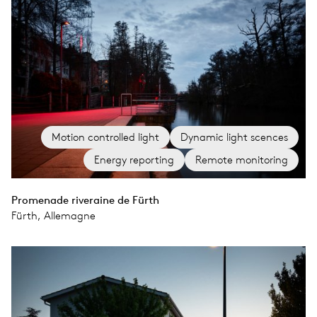
Motion controlled light
Dynamic light scences
Energy reporting
Remote monitoring
Promenade riveraine de Fürth
Fürth, Allemagne