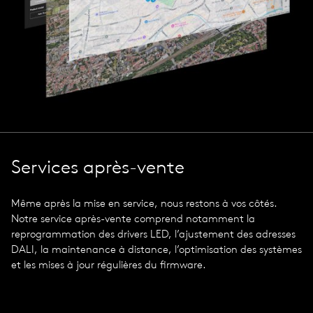
Services après-vente
Même après la mise en service, nous restons à vos côtés.
Notre service après-vente comprend notamment la
reprogrammation des drivers LED, l’ajustement des adresses
DALI, la maintenance à distance, l’optimisation des systèmes
et les mises à jour régulières du firmware.