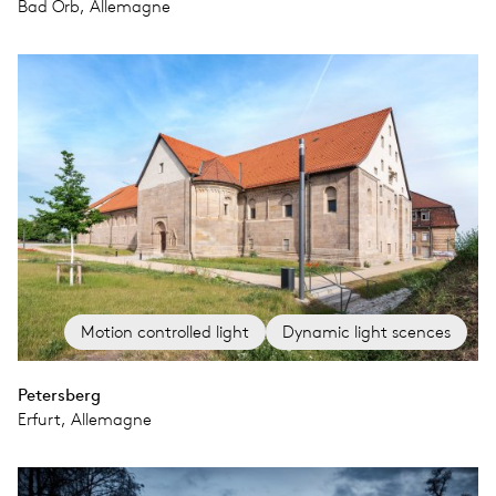
Bad Orb, Allemagne
Motion controlled light
Dynamic light scences
Petersberg
Erfurt, Allemagne