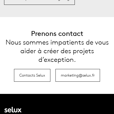
Prenons contact
Nous sommes impatients de vous
aider à créer des projets
d’exception.
Contacts Selux
marketing@selux.fr