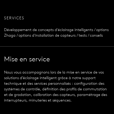
SERVICES
Développement de concepts d'éclairage intelligents / options
Zhaga / options d'installation de capteurs / tests / conseils
Mise en service
Nous vous accompagnons lors de la mise en service de vos
solutions d’éclairage intelligent grâce à notre support
technique et des services personnalisés : configuration des
systèmes de contrôle, définition des profils de commutation
et de gradation, calibration des capteurs, paramétrage des
interrupteurs, minuteries et séquences.