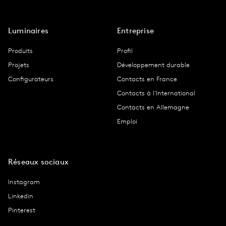
Luminaires
Entreprise
Produits
Profil
Projets
Développement durable
Configurateurs
Contacts en France
Contacts à l'International
Contacts en Allemagne
Emploi
Réseaux sociaux
Instagram
Linkedin
Pinterest