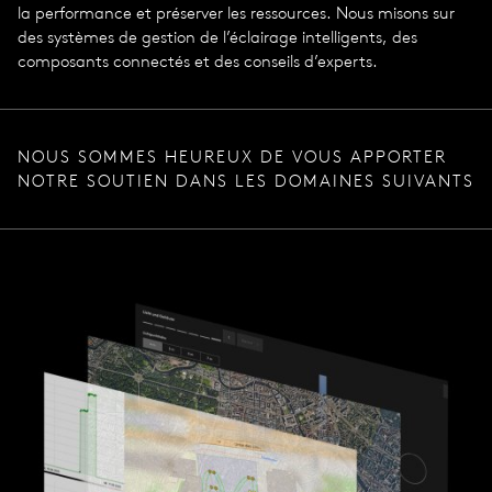
la performance et préserver les ressources. Nous misons sur
des systèmes de gestion de l’éclairage intelligents, des
composants connectés et des conseils d’experts.
NOUS SOMMES HEUREUX DE VOUS APPORTER
NOTRE SOUTIEN DANS LES DOMAINES SUIVANTS