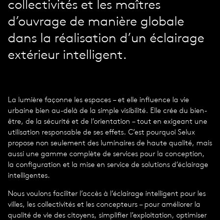
collectivités et les maîtres
d’ouvrage de manière globale
dans la réalisation d’un éclairage
extérieur intelligent.
La lumière façonne les espaces – et elle influence la vie
urbaine bien au-delà de la simple visibilité. Elle crée du bien-
être, de la sécurité et de l’orientation – tout en exigeant une
utilisation responsable de ses effets. C’est pourquoi Selux
propose non seulement des luminaires de haute qualité, mais
aussi une gamme complète de services pour la conception,
la configuration et la mise en service de solutions d’éclairage
intelligentes.
Nous voulons faciliter l’accès à l’éclairage intelligent pour les
villes, les collectivités et les concepteurs – pour améliorer la
qualité de vie des citoyens, simplifier l’exploitation, optimiser