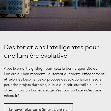
Des fonctions intelligentes pour
une lumière évolutive
Avec le Smart Lighting, fournissez la bonne quantité de
lumière au bon moment – automatiquement, efficacement
et selon les besoins. Selux propose des solutions sur mesure
pour des projets durables, quelle que soit leur taille ou leur
objectif. Car un bon éclairage n’est pas un luxe – c’est une
nécessité.
En savoir plus sur le Smart Lighting