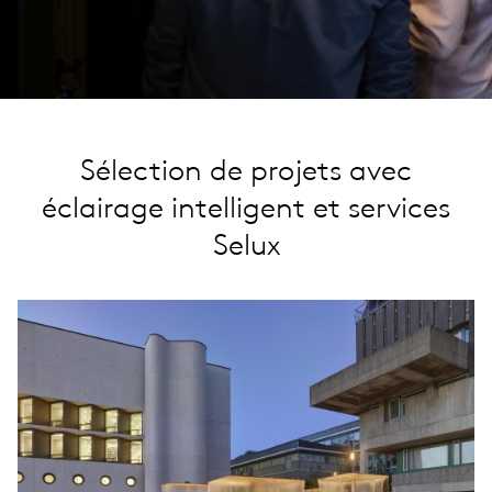
Sélection de projets avec
éclairage intelligent et services
Selux