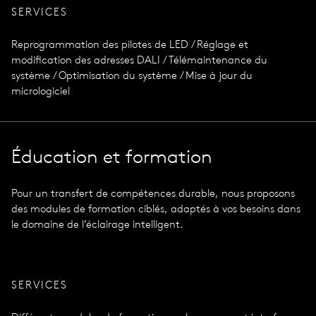
SERVICES
Reprogrammation des pilotes de LED / Réglage et
modification des adresses DALI / Télémaintenance du
système / Optimisation du système / Mise à jour du
micrologiciel
Éducation et formation
Pour un transfert de compétences durable, nous proposons
des modules de formation ciblés, adaptés à vos besoins dans
le domaine de l’éclairage intelligent.
SERVICES