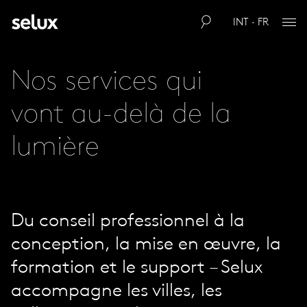
INT · FR
Nos services qui
vont au-delà de la
lumière
Du conseil professionnel à la
conception, la mise en œuvre, la
formation et le support – Selux
accompagne les villes, les