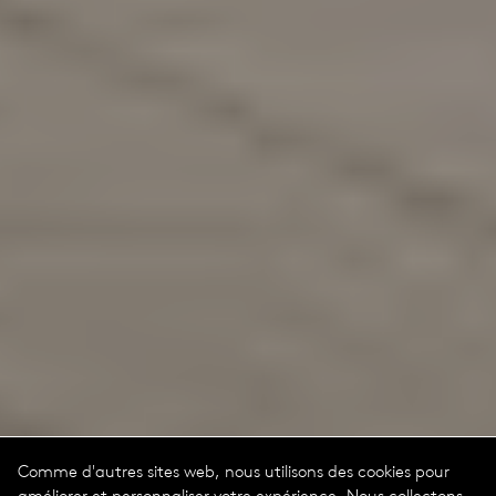
Comme d'autres sites web, nous utilisons des cookies pour
améliorer et personnaliser votre expérience. Nous collectons