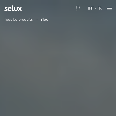
INT · FR
Tous les produits
Yloo