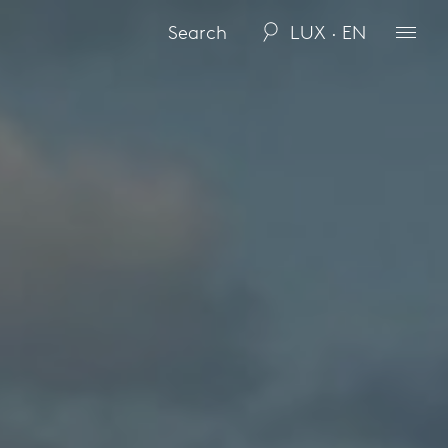
LUX · EN