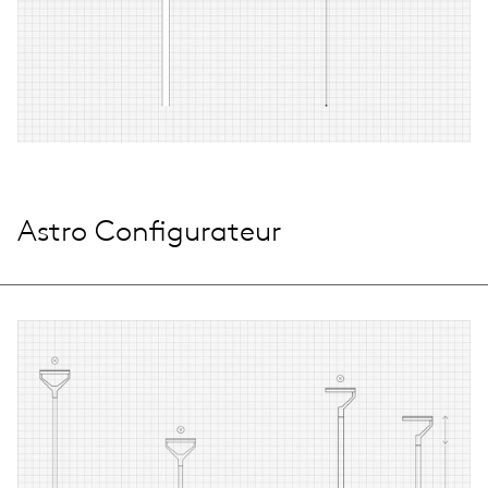
Astro Configurateur