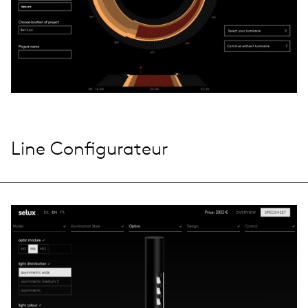
Line Configurateur