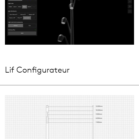
Lif Configurateur