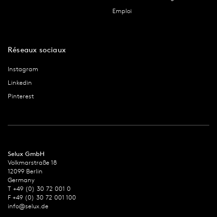
Emploi
Réseaux sociaux
Instagram
Linkedin
Pinterest
Selux GmbH
Volkmarstraße 18
12099 Berlin
Germany
T +49 (0) 30 72 001 0
F +49 (0) 30 72 001 100
info@selux.de