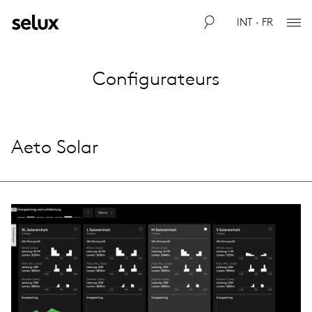
INT · FR
Configurateurs
Aeto Solar