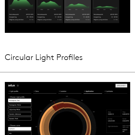
Circular Light Profiles