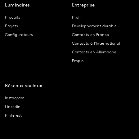
Luminaires
Entreprise
Produits
Profil
Projets
Développement durable
Configurateurs
Contacts en France
Contacts à l'International
Contacts en Allemagne
Emploi
Réseaux sociaux
Instagram
Linkedin
Pinterest