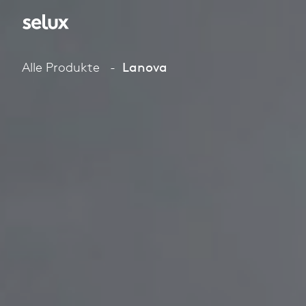
Alle Produkte
Lanova