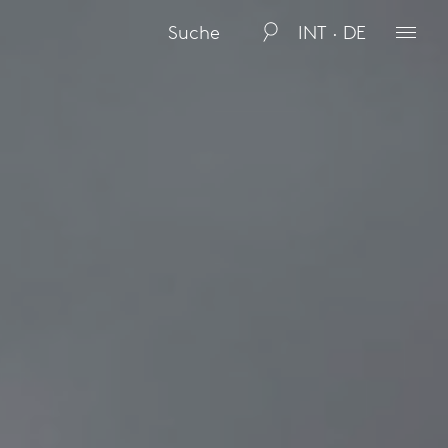
INT · DE