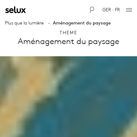
GER · FR
Plus que la lumière
Aménagement du paysage
THEME
Aménagement du paysage