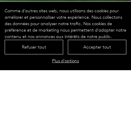
Comme d'autres sites web, nous utilisons des cookies pour
améliorer et personnaliser votre expérience. Nous collectons
des données pour analyser notre trafic. Nos cookies de
préférence et de marketing nous permettent d'adapter notre
contenu et nos annonces aux intérêts de notre public.
Refuser tout
Accepter tout
Plus d'options