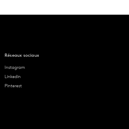
Réseaux sociaux
Instagram
Linkedin
Pinterest