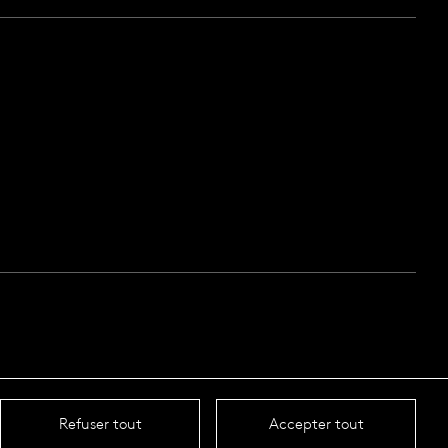
Refuser tout
Accepter tout