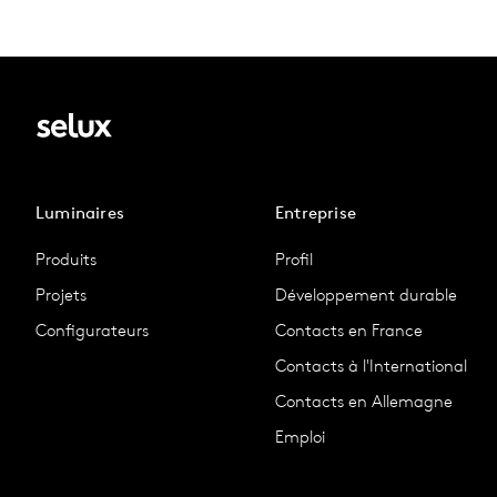
Luminaires
Entreprise
Produits
Profil
Projets
Développement durable
Configurateurs
Contacts en France
Contacts à l'International
Contacts en Allemagne
Emploi