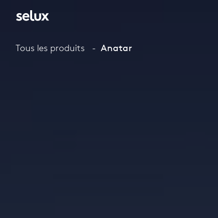
Tous les produits
Anatar