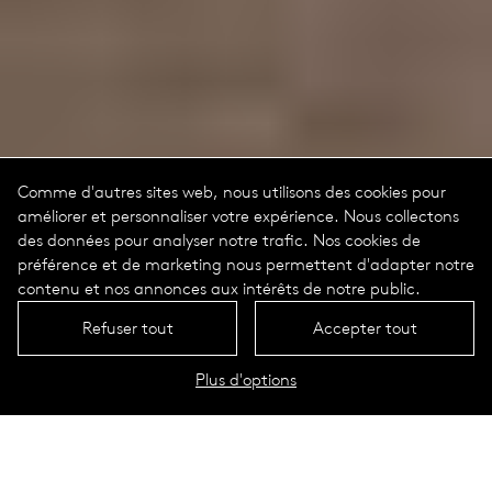
Comme d'autres sites web, nous utilisons des cookies pour
améliorer et personnaliser votre expérience. Nous collectons
des données pour analyser notre trafic. Nos cookies de
préférence et de marketing nous permettent d'adapter notre
contenu et nos annonces aux intérêts de notre public.
Refuser tout
Accepter tout
Plus d'options
Données techniques
Configurateur Circular Profiles