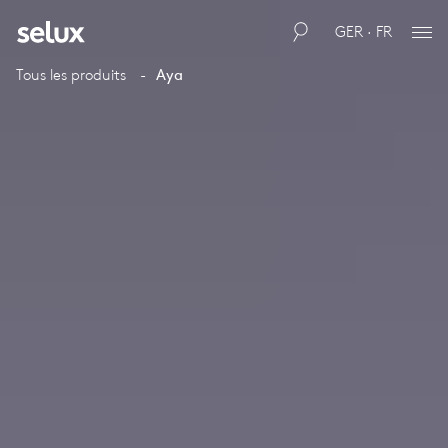
GER · FR
Tous les produits
Aya