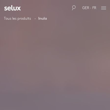
GER · FR
Tous les produits
Inula