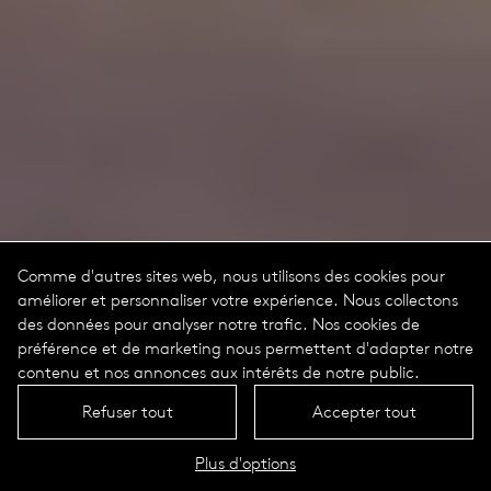
Comme d'autres sites web, nous utilisons des cookies pour
améliorer et personnaliser votre expérience. Nous collectons
des données pour analyser notre trafic. Nos cookies de
préférence et de marketing nous permettent d'adapter notre
contenu et nos annonces aux intérêts de notre public.
Refuser tout
Accepter tout
Plus d'options
Inula