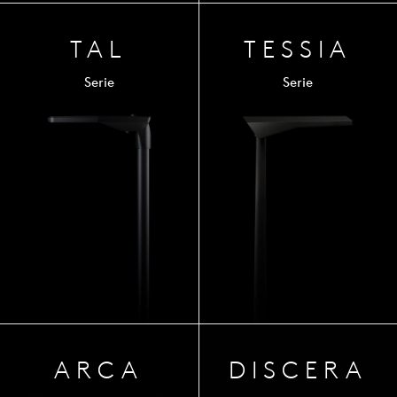
TAL
TESSIA
Serie
Serie
ARCA
DISCERA