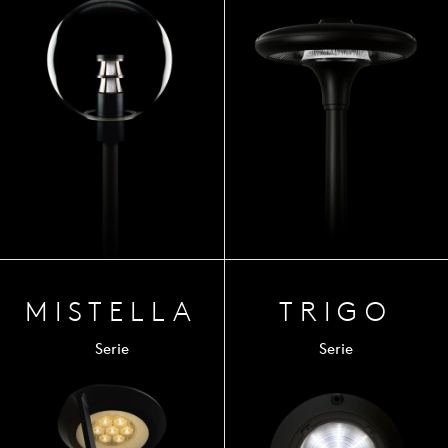
MIST
ELLA
TRIGO
Serie
Serie