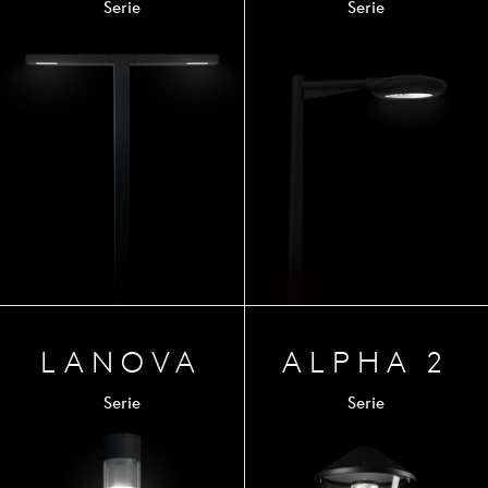
Serie
Serie
LANOVA
ALPHA 2
Serie
Serie