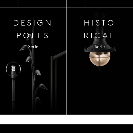
DESIGN
HISTO
POLES
RICAL
Serie
Serie