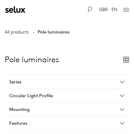
GBR · EN
All products
Pole luminaires
Pole luminaires
Series
Circular Light Profile
Mounting
Features