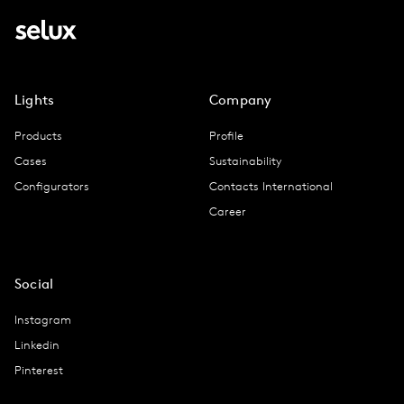
Lights
Company
Products
Profile
Cases
Sustainability
Configurators
Contacts International
Career
Social
Instagram
Linkedin
Pinterest