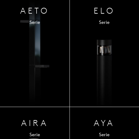
AETO
ELO
Serie
Serie
AIRA
AYA
Serie
Serie