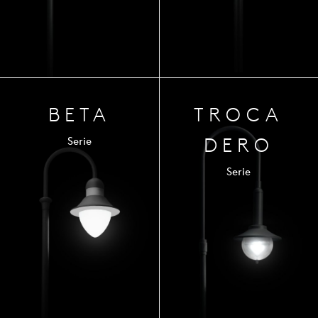
BETA
TROCA
DERO
Serie
Serie