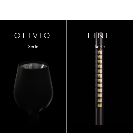
OLIVIO
LINE
Serie
Serie