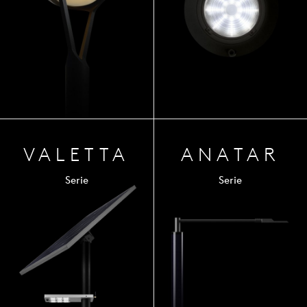
VALETTA
ANA
TAR
Serie
Serie