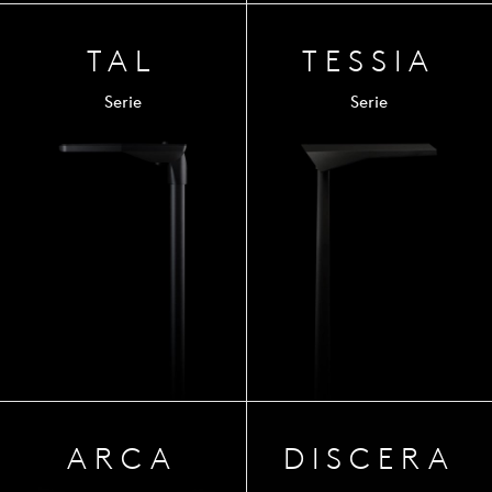
TAL
TESSIA
Serie
Serie
ARCA
DISCERA