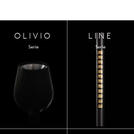
OLIVIO
LINE
Serie
Serie