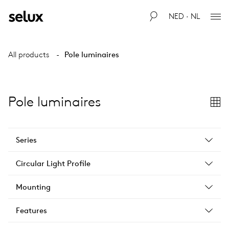
NED · NL
All products
Pole luminaires
Pole luminaires
Series
Circular Light Profile
Mounting
Features