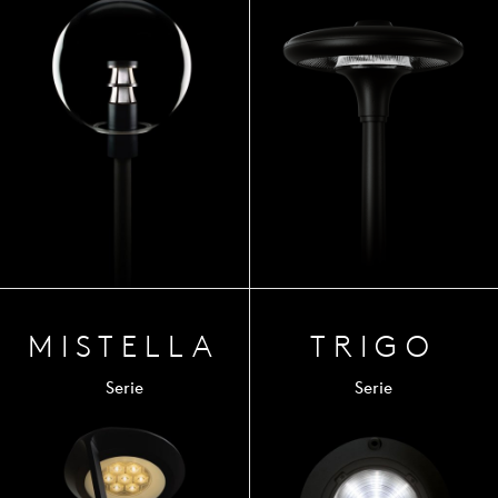
MIST
ELLA
TRIGO
Serie
Serie