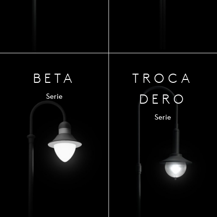
BETA
TROCA
DERO
Serie
Serie