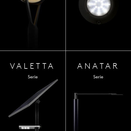
VALETTA
ANA
TAR
Serie
Serie