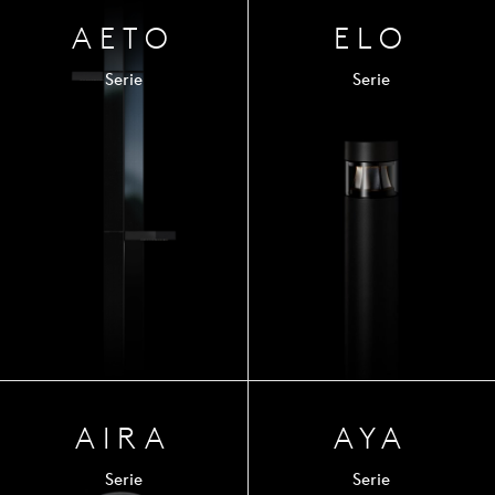
AETO
ELO
Serie
Serie
AIRA
AYA
Serie
Serie