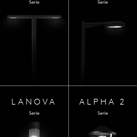
Serie
Serie
LANOVA
ALPHA 2
Serie
Serie