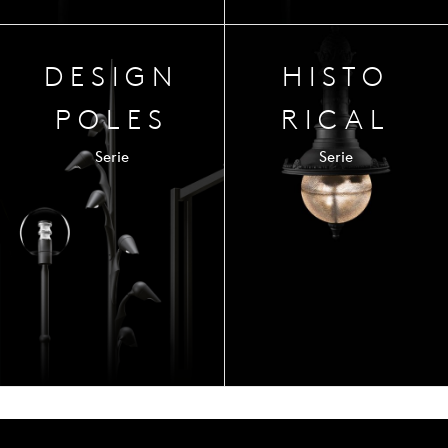
DESIGN
HISTO
POLES
RICAL
Serie
Serie