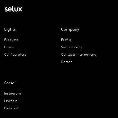
Lights
Company
Products
Profile
Cases
Sustainability
Configurators
Contacts International
Career
Social
Instagram
Linkedin
Pinterest