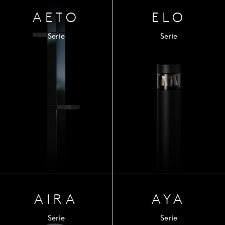
AETO
ELO
Serie
Serie
AIRA
AYA
Serie
Serie