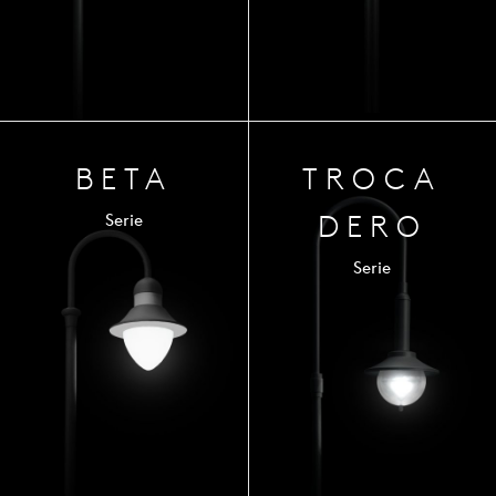
BETA
TROCA
DERO
Serie
Serie