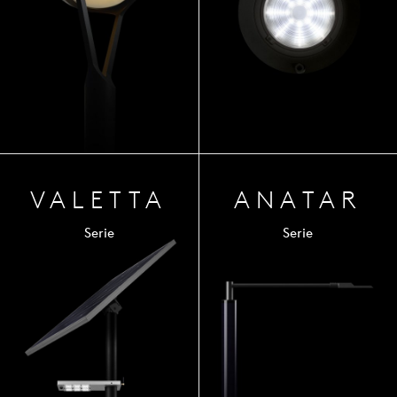
VALETTA
ANA
TAR
Serie
Serie