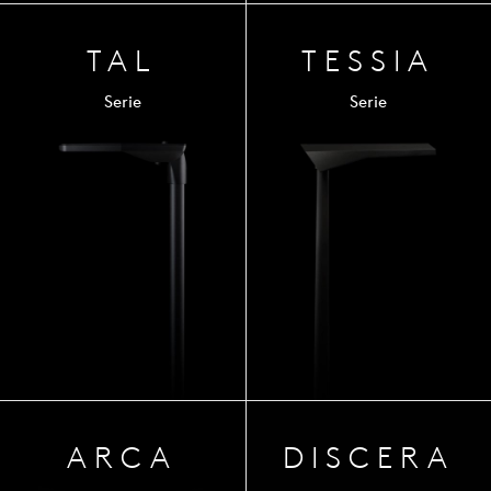
TAL
TESSIA
Serie
Serie
ARCA
DISCERA