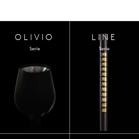
OLIVIO
LINE
Serie
Serie