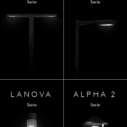
Serie
Serie
LANOVA
ALPHA 2
Serie
Serie