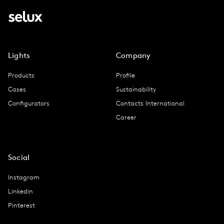
Lights
Company
Products
Profile
Cases
Sustainability
Configurators
Contacts International
Career
Social
Instagram
Linkedin
Pinterest