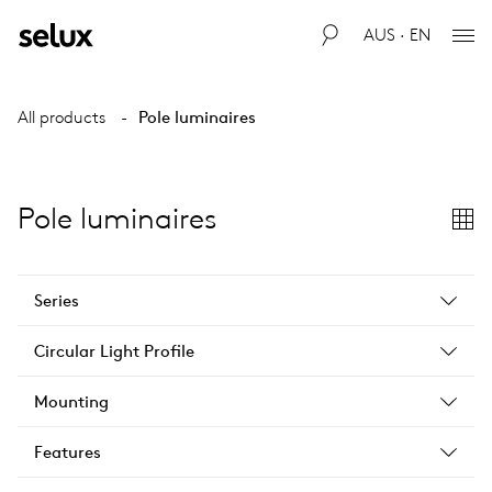
AUS · EN
All products
Pole luminaires
Pole luminaires
Series
Circular Light Profile
Mounting
Features