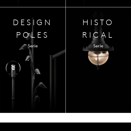
DESIGN
HISTO
POLES
RICAL
Serie
Serie