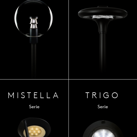
MIST
ELLA
TRIGO
Serie
Serie