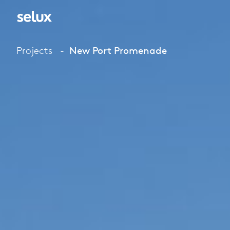
Projects
New Port Promenade