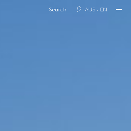
AUS · EN