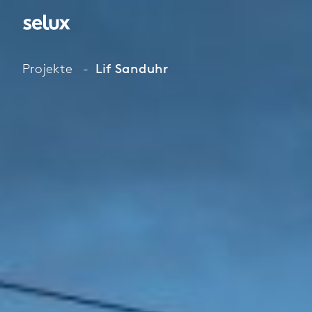
Projekte
Lif Sanduhr