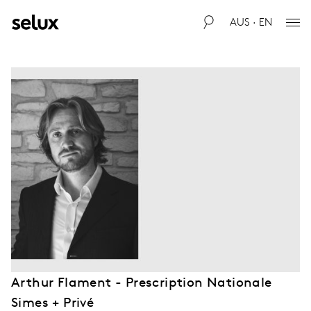
AUS · EN
Arthur Flament - Prescription Nationale
Simes + Privé