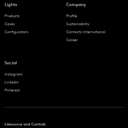
Lights
Company
Products
Profile
Cases
Sustainability
Configurators
Contacts International
Career
Social
Instagram
Linkedin
Pinterest
Litesource and Controls