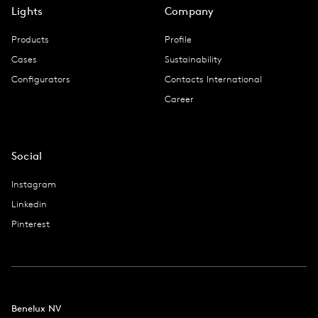
Lights
Company
Products
Profile
Cases
Sustainability
Configurators
Contacts International
Career
Social
Instagram
Linkedin
Pinterest
Benelux NV