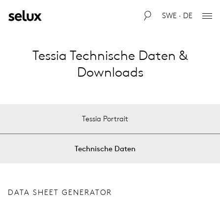
SWE · DE
Tessia Technische Daten &
Downloads
Tessia Portrait
Technische Daten
DATA SHEET GENERATOR