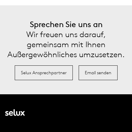
Sprechen Sie uns an
Wir freuen uns darauf,
gemeinsam mit Ihnen
Außergewöhnliches umzusetzen.
Selux Ansprechpartner
Email senden