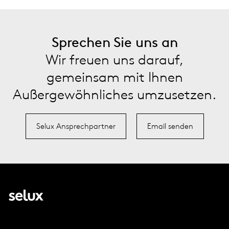
Sprechen Sie uns an
Wir freuen uns darauf,
gemeinsam mit Ihnen
Außergewöhnliches umzusetzen.
Selux Ansprechpartner
Email senden