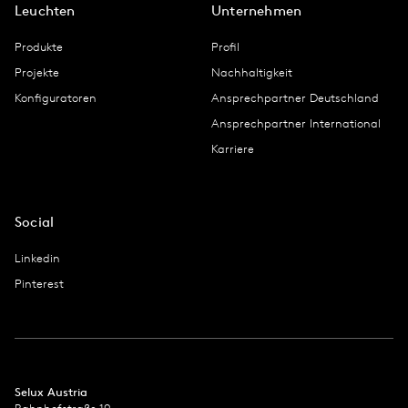
Leuchten
Unternehmen
Produkte
Profil
Projekte
Nachhaltigkeit
Konfiguratoren
Ansprechpartner Deutschland
Ansprechpartner International
Karriere
Social
Linkedin
Pinterest
Selux Austria