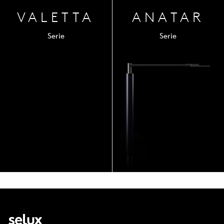
VALETTA
ANA
TAR
Serie
Serie