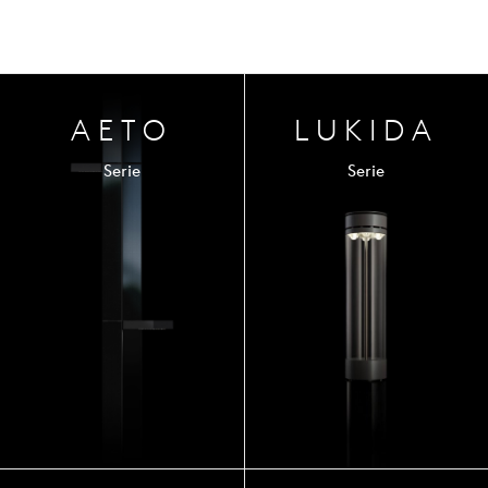
AETO
LUKIDA
Serie
Serie