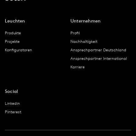
Leuchten
Unternehmen
Produkte
Profil
Projekte
Nachhaltigkeit
Konfiguratoren
Ansprechpartner Deutschland
Ansprechpartner International
Karriere
Social
Linkedin
Pinterest