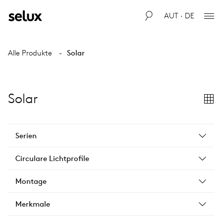
AUT · DE
Alle Produkte
Solar
Solar
Serien
Circulare Lichtprofile
Montage
Merkmale