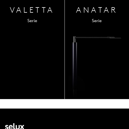
VALETTA
ANA
TAR
Serie
Serie