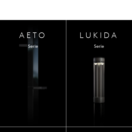
AETO
LUKIDA
Serie
Serie