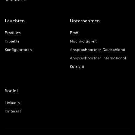
Leuchten
Unternehmen
Produkte
Profil
Projekte
Nachhaltigkeit
Konfiguratoren
Ansprechpartner Deutschland
Ansprechpartner International
Karriere
Social
Linkedin
Pinterest