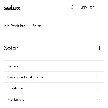
NED · DE
Alle Produkte
Solar
Solar
Serien
Circulare Lichtprofile
Montage
Merkmale