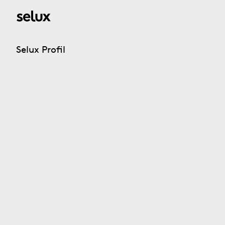
Selux Profil