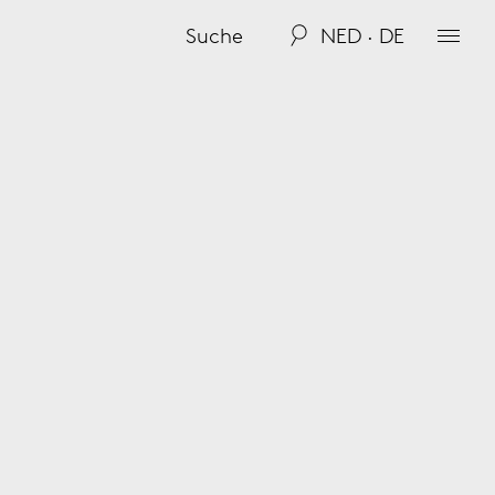
NED · DE