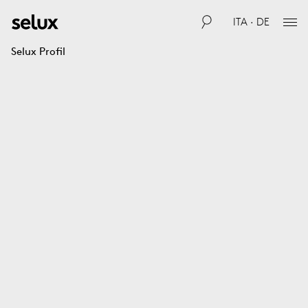
ITA · DE
Selux Profil