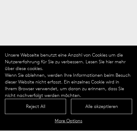
Unsere Webseite benutzt eine Anzahl von Cookies um die
Nutzererfahrung für Sie zu verbessern. Lesen Sie hier mehr
über diese cookies.
Wenn Sie ablehnen, werden Ihre Informationen beim Besuch
dieser Website nicht erfasst. Ein einzelnes Cookie wird in
Ihrem Browser verwendet, um daran zu erinnern, dass Sie
nicht nachverfolgt werden möchten.
Reject All
Alle akzeptieren
More Options
Lebensqualität
schaffen mit