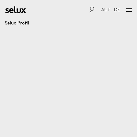
AUT · DE
Selux Profil