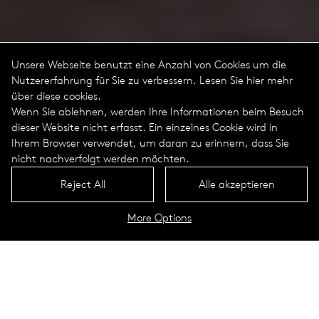
Unsere Webseite benutzt eine Anzahl von Cookies um die
Nutzererfahrung für Sie zu verbessern. Lesen Sie hier mehr
über diese cookies.
Wenn Sie ablehnen, werden Ihre Informationen beim Besuch
dieser Website nicht erfasst. Ein einzelnes Cookie wird in
Ihrem Browser verwendet, um daran zu erinnern, dass Sie
nicht nachverfolgt werden möchten.
Reject All
Alle akzeptieren
More Options
Arca Portrait
Technische Daten