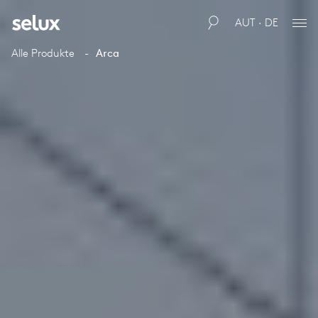
AUT · DE
Alle Produkte
Arca