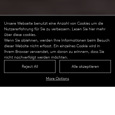
Unsere Webseite benutzt eine Anzahl von Cookies um die
Nutzererfahrung für Sie zu verbessern. Lesen Sie hier mehr
über diese cookies.
Wenn Sie ablehnen, werden Ihre Informationen beim Besuch
dieser Website nicht erfasst. Ein einzelnes Cookie wird in
Ihrem Browser verwendet, um daran zu erinnern, dass Sie
nicht nachverfolgt werden möchten.
Reject All
Alle akzeptieren
More Options
Arca Portrait
Technische Daten