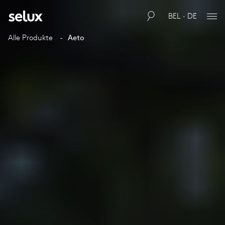
BEL · DE
Alle Produkte
Aeto