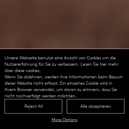
Unsere Webseite benutzt eine Anzahl von Cookies um die
Nutzererfahrung für Sie zu verbessern. Lesen Sie hier mehr
über diese cookies.
Wenn Sie ablehnen, werden Ihre Informationen beim Besuch
dieser Website nicht erfasst. Ein einzelnes Cookie wird in
Ihrem Browser verwendet, um daran zu erinnern, dass Sie
nicht nachverfolgt werden möchten.
Reject All
Alle akzeptieren
More Options
Aeto Portrait