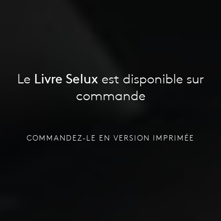
Le
Livre Selux
est disponible sur
commande
COMMANDEZ-LE EN VERSION IMPRIMÉE