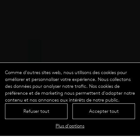
Comme d'autres sites web, nous utilisons des cookies pour
améliorer et personnaliser votre expérience. Nous collectons
des données pour analyser notre trafic. Nos cookies de
préférence et de marketing nous permettent d'adapter notre
contenu et nos annonces aux intérêts de notre public.
Refuser tout
Accepter tout
Plus d'options