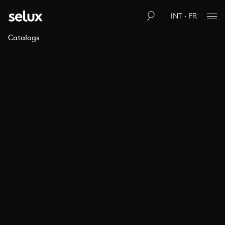
INT · FR
Catalogs