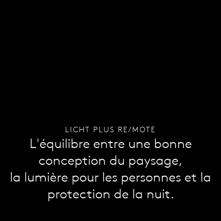
LICHT PLUS RE/MOTE
L'équilibre entre une bonne
conception du paysage,
la lumière pour les personnes et la
protection de la nuit.