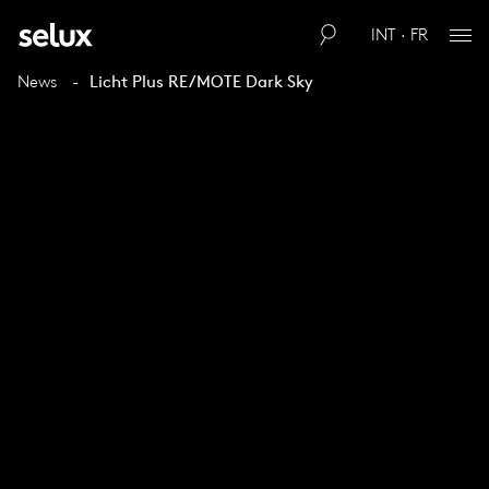
INT · FR
News
Licht Plus RE/MOTE Dark Sky