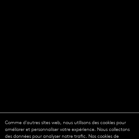
Comme d'autres sites web, nous utilisons des cookies pour
améliorer et personnaliser votre expérience. Nous collectons
des données pour analyser notre trafic. Nos cookies de