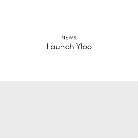
NEWS
Launch Yloo