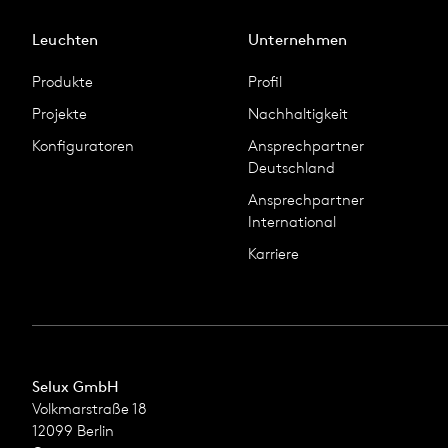
Leuchten
Unternehmen
Produkte
Profil
Projekte
Nachhaltigkeit
Konfiguratoren
Ansprechpartner
Deutschland
Ansprechpartner
International
Karriere
Selux GmbH
Volkmarstraße 18
12099 Berlin