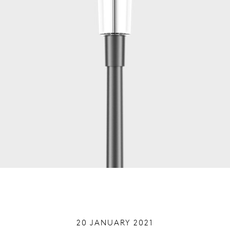
20 JANUARY 2021