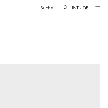
INT · DE