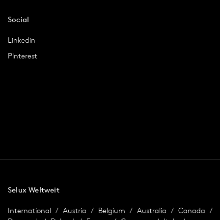
Social
Linkedin
Pinterest
Selux Weltweit
International
Austria
Belgium
Australia
Canada