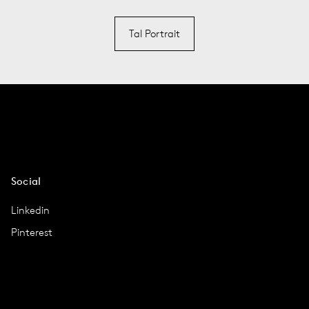
Tal Portrait
Social
Linkedin
Pinterest