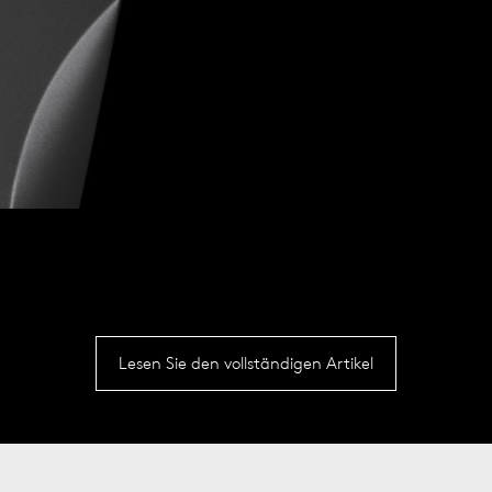
Lesen Sie den vollständigen Artikel