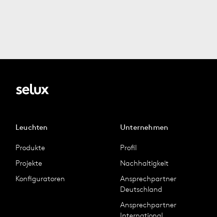
Leuchten
Unternehmen
Produkte
Profil
Projekte
Nachhaltigkeit
Konfiguratoren
Ansprechpartner
Deutschland
Ansprechpartner
International