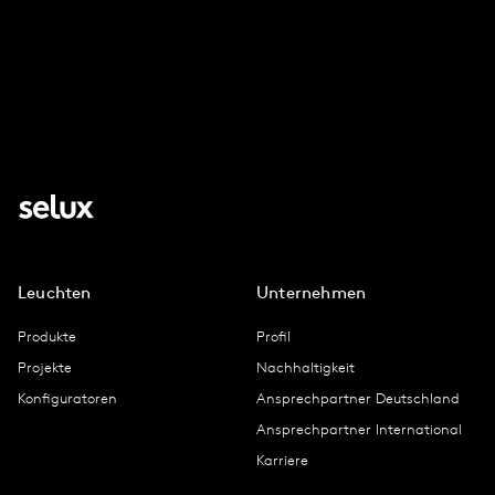
Leuchten
Unternehmen
Produkte
Profil
Projekte
Nachhaltigkeit
Konfiguratoren
Ansprechpartner Deutschland
Ansprechpartner International
Karriere