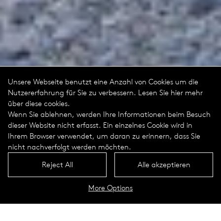
Unsere Webseite benutzt eine Anzahl von Cookies um die
Nutzererfahrung für Sie zu verbessern. Lesen Sie hier mehr
über diese cookies.
Wenn Sie ablehnen, werden Ihre Informationen beim Besuch
dieser Website nicht erfasst. Ein einzelnes Cookie wird in
Ihrem Browser verwendet, um daran zu erinnern, dass Sie
nicht nachverfolgt werden möchten.
Reject All
Alle akzeptieren
More Options