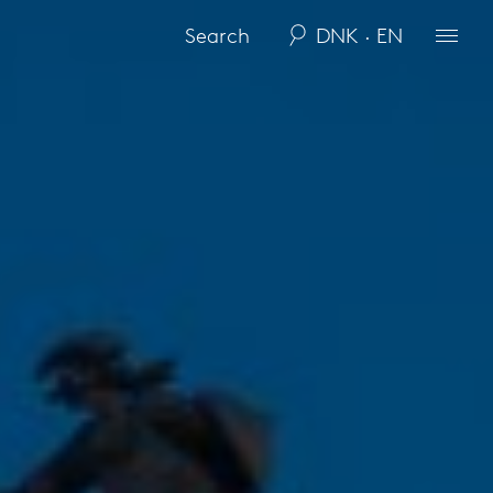
DNK · EN