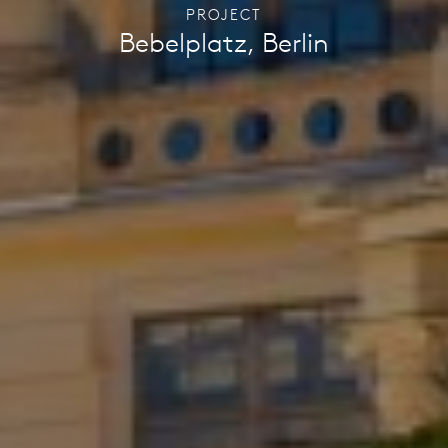
PROJECT
Bebelplatz, Berlin