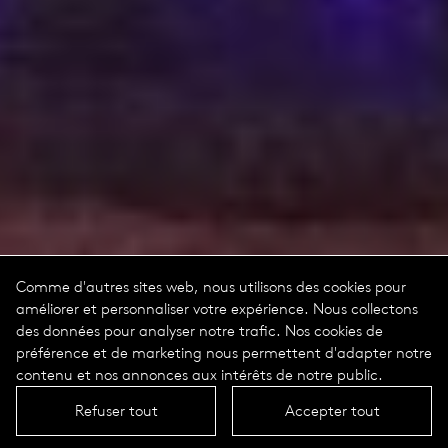
Comme d'autres sites web, nous utilisons des cookies pour
améliorer et personnaliser votre expérience. Nous collectons
des données pour analyser notre trafic. Nos cookies de
préférence et de marketing nous permettent d'adapter notre
contenu et nos annonces aux intérêts de notre public.
Refuser tout
Accepter tout