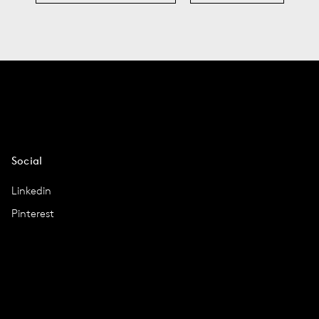
Social
Linkedin
Pinterest