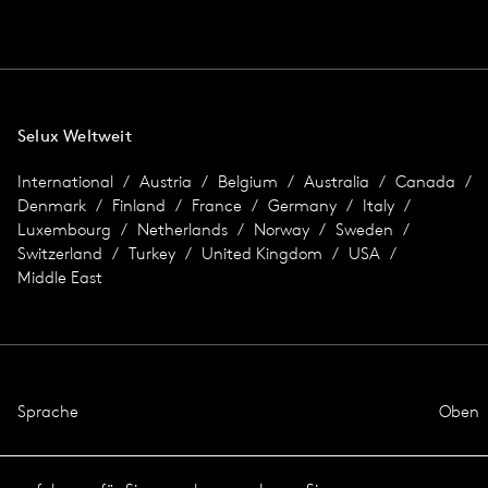
Selux Weltweit
International
Austria
Belgium
Australia
Canada
Denmark
Finland
France
Germany
Italy
Luxembourg
Netherlands
Norway
Sweden
Switzerland
Turkey
United Kingdom
USA
Middle East
Sprache
Oben