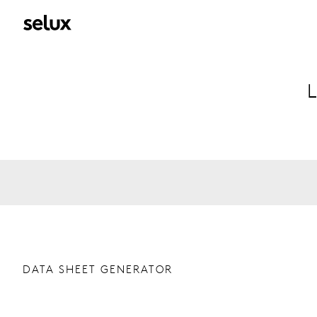
L
DATA SHEET GENERATOR