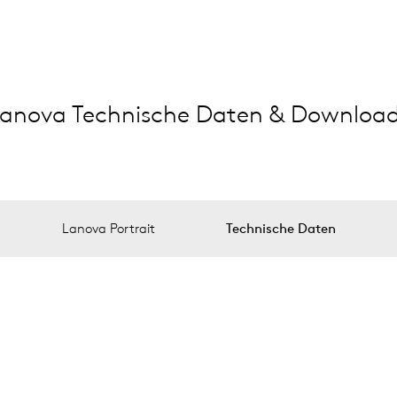
anova Technische Daten & Downloa
Lanova Portrait
Technische Daten