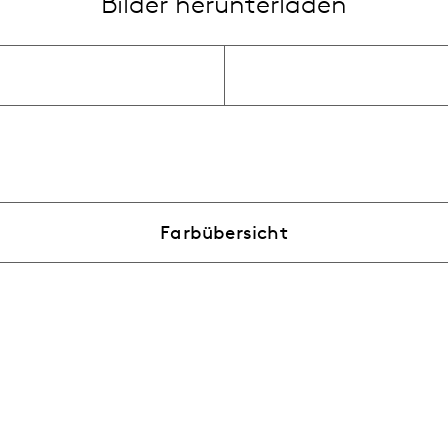
Bilder herunterladen
Farbübersicht