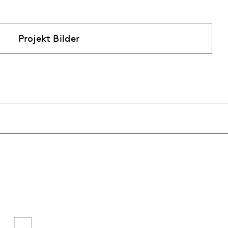
Projekt Bilder