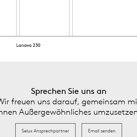
Sprechen Sie uns an
Wir freuen uns darauf, gemeinsam mi
Ihnen Außergewöhnliches umzusetzen
Selux Ansprechpartner
Email senden