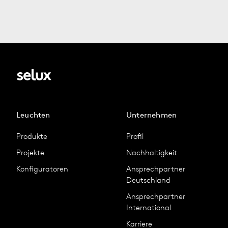
Leuchten
Unternehmen
Produkte
Profil
Projekte
Nachhaltigkeit
Konfiguratoren
Ansprechpartner
Deutschland
Ansprechpartner
International
Karriere