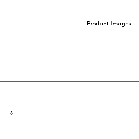
Product Images