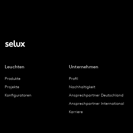
Leuchten
Unternehmen
Produkte
Profil
Projekte
Nachhaltigkeit
Konfiguratoren
Ansprechpartner Deutschland
Ansprechpartner International
Karriere