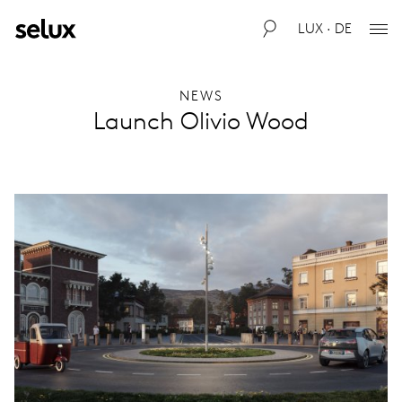
LUX · DE
NEWS
Launch Olivio Wood